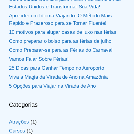
Estados Unidos e Transformar Sua Vida!
Aprender um Idioma Viajando: O Método Mais
Rápido e Prazeroso para se Tornar Fluente!
10 motivos para alugar casas de luxo nas férias
Como preparar o bolso para as férias de julho
Como Preparar-se para as Férias do Carnaval
Vamos Falar Sobre Férias!
25 Dicas para Ganhar Tempo no Aeroporto
Viva a Magia da Virada de Ano na Amazônia
5 Opções para Viajar na Virada de Ano
Categorias
Atrações
(1)
Cursos
(1)