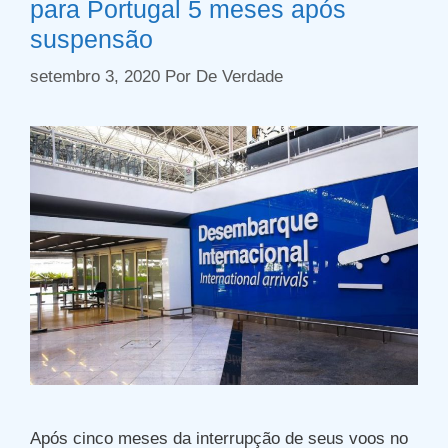
para Portugal 5 meses após
suspensão
setembro 3, 2020
Por
De Verdade
Após cinco meses da interrupção de seus voos no