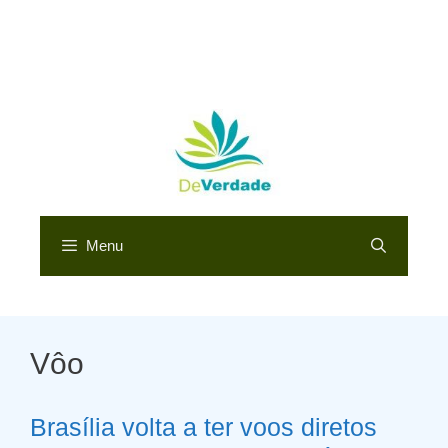
Menu
Vôo
Brasília volta a ter voos diretos