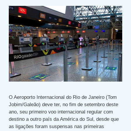
O Aeroporto Internacional do Rio de Janeiro (Tom
Jobim/Galeão) deve ter, no fim de setembro deste
ano, seu primeiro voo internacional regular com
destino a outro país da América do Sul, desde que
as ligações foram suspensas nas primeiras