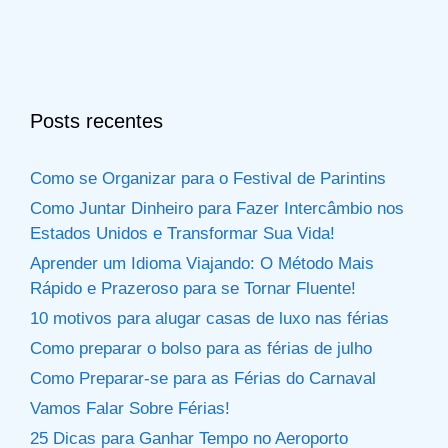
Posts recentes
Como se Organizar para o Festival de Parintins
Como Juntar Dinheiro para Fazer Intercâmbio nos
Estados Unidos e Transformar Sua Vida!
Aprender um Idioma Viajando: O Método Mais
Rápido e Prazeroso para se Tornar Fluente!
10 motivos para alugar casas de luxo nas férias
Como preparar o bolso para as férias de julho
Como Preparar-se para as Férias do Carnaval
Vamos Falar Sobre Férias!
25 Dicas para Ganhar Tempo no Aeroporto