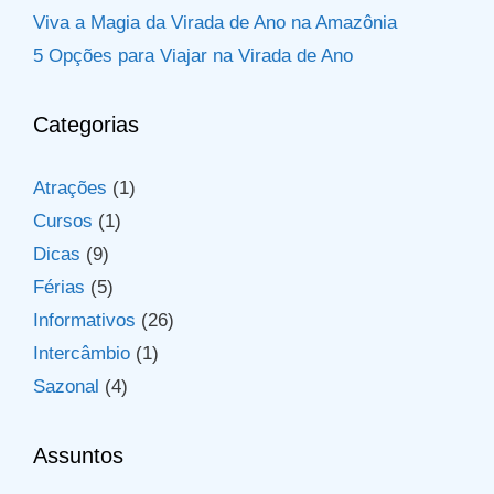
Viva a Magia da Virada de Ano na Amazônia
5 Opções para Viajar na Virada de Ano
Categorias
Atrações
(1)
Cursos
(1)
Dicas
(9)
Férias
(5)
Informativos
(26)
Intercâmbio
(1)
Sazonal
(4)
Assuntos