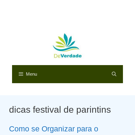
Menu
dicas festival de parintins
Como se Organizar para o