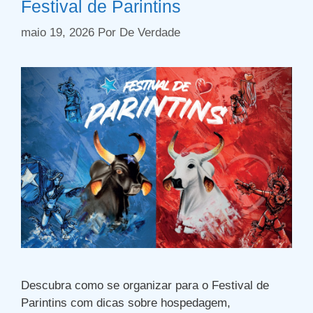
Festival de Parintins
maio 19, 2026
Por
De Verdade
Descubra como se organizar para o Festival de
Parintins com dicas sobre hospedagem,