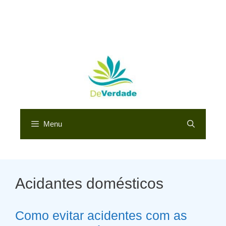
Menu
Acidantes domésticos
Como evitar acidentes com as