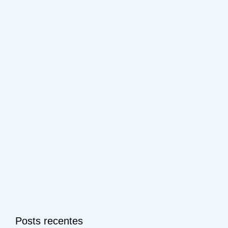
Posts recentes