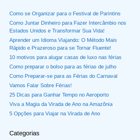
Como se Organizar para o Festival de Parintins
Como Juntar Dinheiro para Fazer Intercâmbio nos
Estados Unidos e Transformar Sua Vida!
Aprender um Idioma Viajando: O Método Mais
Rápido e Prazeroso para se Tornar Fluente!
10 motivos para alugar casas de luxo nas férias
Como preparar o bolso para as férias de julho
Como Preparar-se para as Férias do Carnaval
Vamos Falar Sobre Férias!
25 Dicas para Ganhar Tempo no Aeroporto
Viva a Magia da Virada de Ano na Amazônia
5 Opções para Viajar na Virada de Ano
Categorias