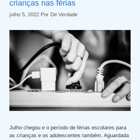
crianças nas férias
julho 5, 2022
Por
De Verdade
Julho chegou e o período de férias escolares para
as crianças e os adolescentes também. Aguardada