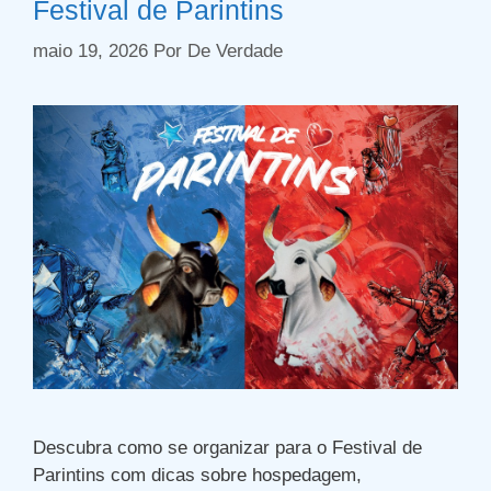
Festival de Parintins
maio 19, 2026
Por
De Verdade
Descubra como se organizar para o Festival de
Parintins com dicas sobre hospedagem,