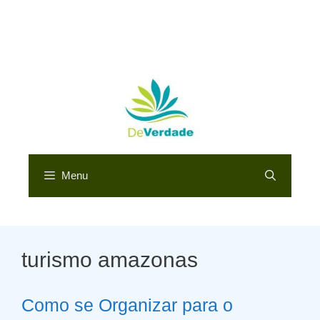
Menu
turismo amazonas
Como se Organizar para o