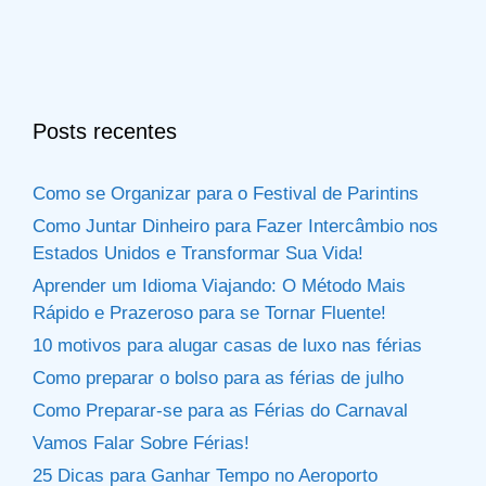
Posts recentes
Como se Organizar para o Festival de Parintins
Como Juntar Dinheiro para Fazer Intercâmbio nos
Estados Unidos e Transformar Sua Vida!
Aprender um Idioma Viajando: O Método Mais
Rápido e Prazeroso para se Tornar Fluente!
10 motivos para alugar casas de luxo nas férias
Como preparar o bolso para as férias de julho
Como Preparar-se para as Férias do Carnaval
Vamos Falar Sobre Férias!
25 Dicas para Ganhar Tempo no Aeroporto