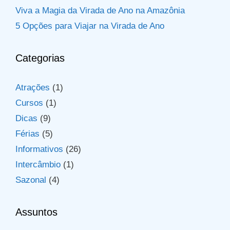
Viva a Magia da Virada de Ano na Amazônia
5 Opções para Viajar na Virada de Ano
Categorias
Atrações
(1)
Cursos
(1)
Dicas
(9)
Férias
(5)
Informativos
(26)
Intercâmbio
(1)
Sazonal
(4)
Assuntos