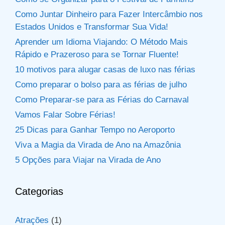
Como Juntar Dinheiro para Fazer Intercâmbio nos
Estados Unidos e Transformar Sua Vida!
Aprender um Idioma Viajando: O Método Mais
Rápido e Prazeroso para se Tornar Fluente!
10 motivos para alugar casas de luxo nas férias
Como preparar o bolso para as férias de julho
Como Preparar-se para as Férias do Carnaval
Vamos Falar Sobre Férias!
25 Dicas para Ganhar Tempo no Aeroporto
Viva a Magia da Virada de Ano na Amazônia
5 Opções para Viajar na Virada de Ano
Categorias
Atrações
(1)