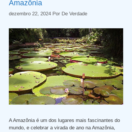
Amazônia
dezembro 22, 2024
Por
De Verdade
A Amazônia é um dos lugares mais fascinantes do
mundo, e celebrar a virada de ano na Amazônia,