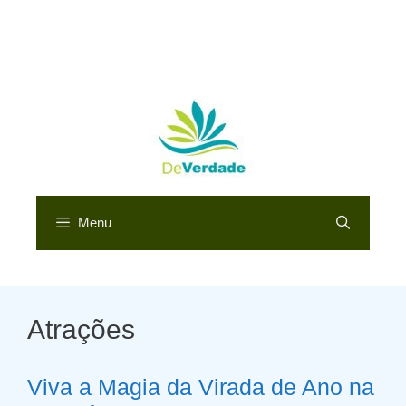
Menu
Atrações
Viva a Magia da Virada de Ano na