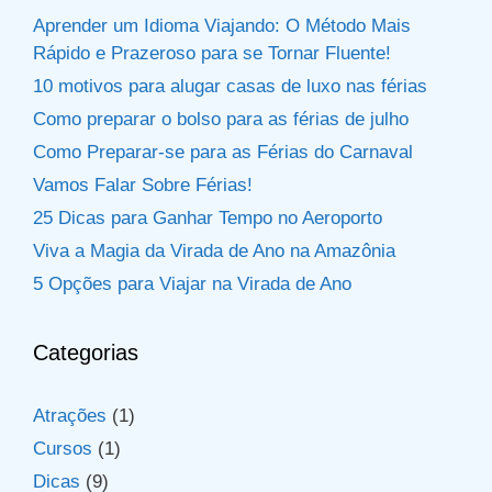
Aprender um Idioma Viajando: O Método Mais
Rápido e Prazeroso para se Tornar Fluente!
10 motivos para alugar casas de luxo nas férias
Como preparar o bolso para as férias de julho
Como Preparar-se para as Férias do Carnaval
Vamos Falar Sobre Férias!
25 Dicas para Ganhar Tempo no Aeroporto
Viva a Magia da Virada de Ano na Amazônia
5 Opções para Viajar na Virada de Ano
Categorias
Atrações
(1)
Cursos
(1)
Dicas
(9)