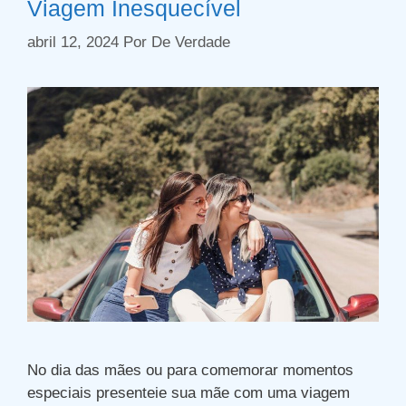
Viagem Inesquecível
abril 12, 2024
Por
De Verdade
No dia das mães ou para comemorar momentos
especiais presenteie sua mãe com uma viagem