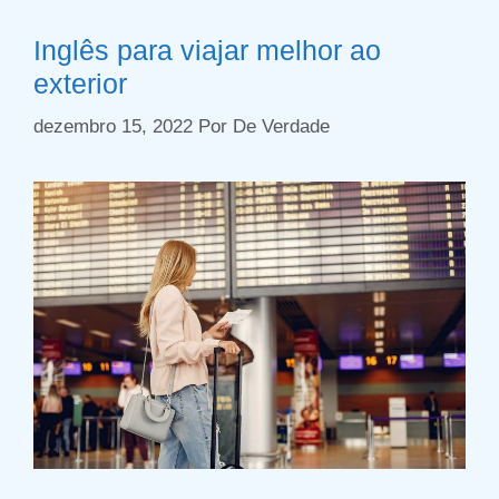
Inglês para viajar melhor ao
exterior
dezembro 15, 2022
Por
De Verdade