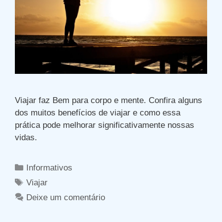
Viajar faz Bem para corpo e mente. Confira alguns
dos muitos benefícios de viajar e como essa
prática pode melhorar significativamente nossas
vidas.
Categorias
Informativos
Tags
Viajar
Deixe um comentário