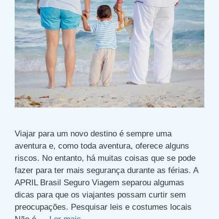
Viajar para um novo destino é sempre uma
aventura e, como toda aventura, oferece alguns
riscos. No entanto, há muitas coisas que se pode
fazer para ter mais segurança durante as férias. A
APRIL Brasil Seguro Viagem separou algumas
dicas para que os viajantes possam curtir sem
preocupações. Pesquisar leis e costumes locais