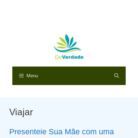
Menu
Viajar
Presenteie Sua Mãe com uma