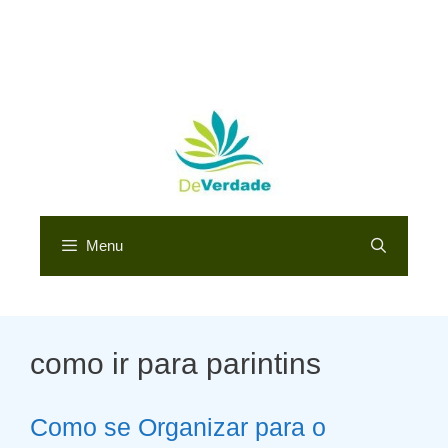
Menu
como ir para parintins
Como se Organizar para o