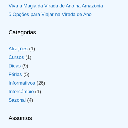
Viva a Magia da Virada de Ano na Amazônia
5 Opções para Viajar na Virada de Ano
Categorias
Atrações
(1)
Cursos
(1)
Dicas
(9)
Férias
(5)
Informativos
(26)
Intercâmbio
(1)
Sazonal
(4)
Assuntos