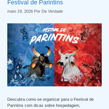
Festival de Parintins
maio 19, 2026
Por
De Verdade
Descubra como se organizar para o Festival de
Parintins com dicas sobre hospedagem,