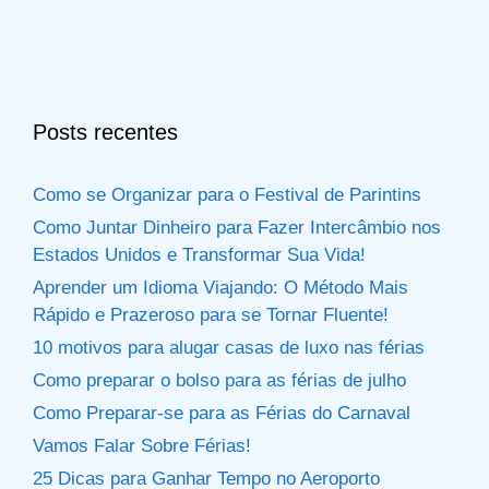
Posts recentes
Como se Organizar para o Festival de Parintins
Como Juntar Dinheiro para Fazer Intercâmbio nos
Estados Unidos e Transformar Sua Vida!
Aprender um Idioma Viajando: O Método Mais
Rápido e Prazeroso para se Tornar Fluente!
10 motivos para alugar casas de luxo nas férias
Como preparar o bolso para as férias de julho
Como Preparar-se para as Férias do Carnaval
Vamos Falar Sobre Férias!
25 Dicas para Ganhar Tempo no Aeroporto