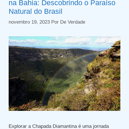
na Bahia: Descobrindo o Paraíso
Natural do Brasil
novembro 19, 2023
Por
De Verdade
Explorar a Chapada Diamantina é uma jornada