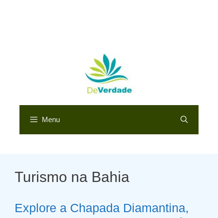
Menu
Turismo na Bahia
Explore a Chapada Diamantina,