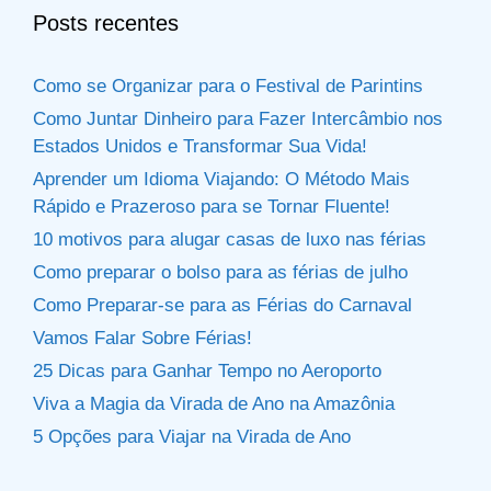
Posts recentes
Como se Organizar para o Festival de Parintins
Como Juntar Dinheiro para Fazer Intercâmbio nos
Estados Unidos e Transformar Sua Vida!
Aprender um Idioma Viajando: O Método Mais
Rápido e Prazeroso para se Tornar Fluente!
10 motivos para alugar casas de luxo nas férias
Como preparar o bolso para as férias de julho
Como Preparar-se para as Férias do Carnaval
Vamos Falar Sobre Férias!
25 Dicas para Ganhar Tempo no Aeroporto
Viva a Magia da Virada de Ano na Amazônia
5 Opções para Viajar na Virada de Ano