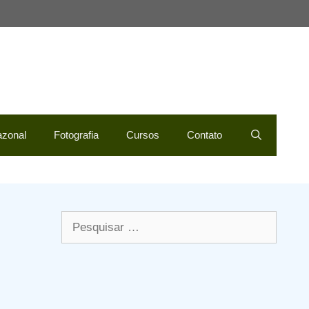
zonal
Fotografia
Cursos
Contato
Pesquisar
por: