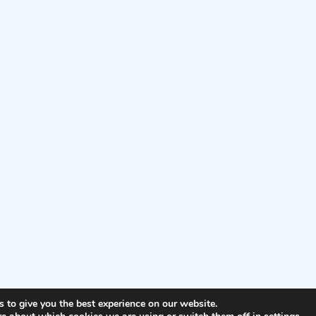
 to give you the best experience on our website.