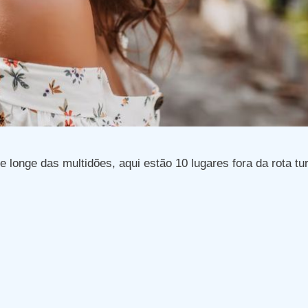
longe das multidões, aqui estão 10 lugares fora da rota tur