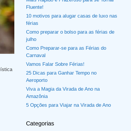
Fluente!
10 motivos para alugar casas de luxo nas
férias
Como preparar o bolso para as férias de
julho
Como Preparar-se para as Férias do
Carnaval
Vamos Falar Sobre Férias!
ística
25 Dicas para Ganhar Tempo no
Aeroporto
Viva a Magia da Virada de Ano na
Amazônia
5 Opções para Viajar na Virada de Ano
Categorias